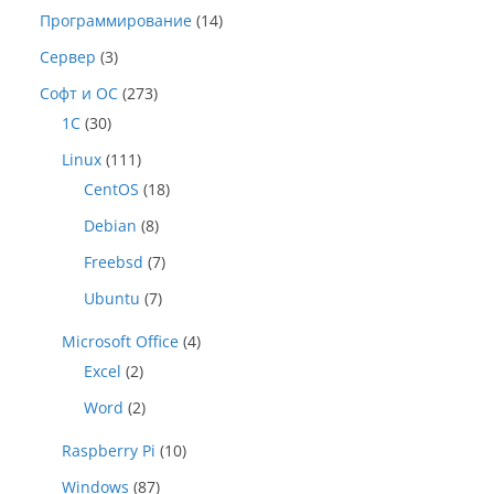
Программирование
(14)
Сервер
(3)
Софт и ОС
(273)
1C
(30)
Linux
(111)
CentOS
(18)
Debian
(8)
Freebsd
(7)
Ubuntu
(7)
Microsoft Office
(4)
Excel
(2)
Word
(2)
Raspberry Pi
(10)
Windows
(87)