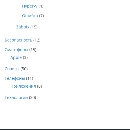
Hyper-V
(4)
Ошибка
(7)
Zabbix
(15)
Безопасность
(12)
Смартфоны
(15)
Apple
(3)
Советы
(50)
Телефоны
(11)
Приложения
(6)
Технологии
(30)