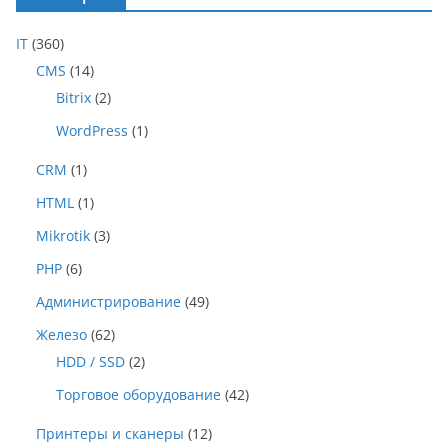
IT
(360)
CMS
(14)
Bitrix
(2)
WordPress
(1)
CRM
(1)
HTML
(1)
Mikrotik
(3)
PHP
(6)
Администрирование
(49)
Железо
(62)
HDD / SSD
(2)
Торговое оборудование
(42)
Принтеры и сканеры
(12)