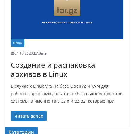
LINUX
04.10.2020
Admin
Создание и распаковка
архивов в Linux
В случае с Linux VPS на базе OpenVZ и KVM для
работы с архивами достаточно базовых компонентов
системы, а именно Tar, Gzip и Bzip2, которые при
Читать далее
Категории