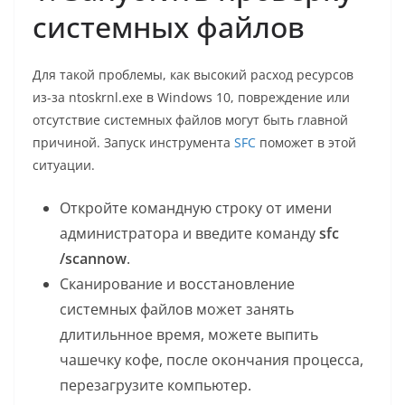
системных файлов
Для такой проблемы, как высокий расход ресурсов
из-за ntoskrnl.exe в Windows 10, повреждение или
отсутствие системных файлов могут быть главной
причиной. Запуск инструмента
SFC
поможет в этой
ситуации.
Откройте командную строку от имени
администратора и введите команду
sfc
/scannow
.
Сканирование и восстановление
системных файлов может занять
длитильнное время, можете выпить
чашечку кофе, после окончания процесса,
перезагрузите компьютер.