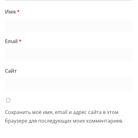
Имя
*
Email
*
Сайт
Сохранить моё имя, email и адрес сайта в этом
браузере для последующих моих комментариев.