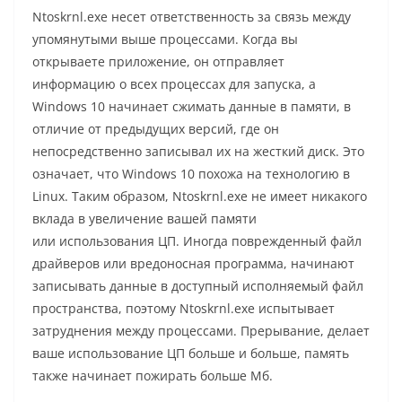
Ntoskrnl.exe несет ответственность за связь между
упомянутыми выше процессами. Когда вы
открываете приложение, он отправляет
информацию о всех процессах для запуска, а
Windows 10 начинает сжимать данные в памяти, в
отличие от предыдущих версий, где он
непосредственно записывал их на жесткий диск. Это
означает, что Windows 10 похожа на технологию в
Linux. Таким образом, Ntoskrnl.exe не имеет никакого
вклада в увеличение вашей памяти
или использования ЦП. Иногда поврежденный файл
драйверов или вредоносная программа, начинают
записывать данные в доступный исполняемый файл
пространства, поэтому Ntoskrnl.exe испытывает
затруднения между процессами. Прерывание, делает
ваше использование ЦП больше и больше, память
также начинает пожирать больше Мб.