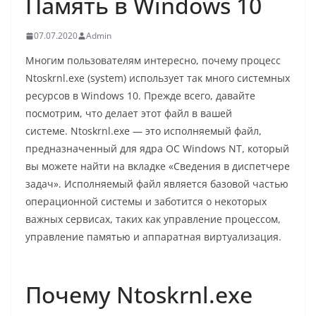
Память в Windows 10
07.07.2020
Admin
Многим пользователям интересно, почему процесс
Ntoskrnl.exe (system) использует так много системных
ресурсов в Windows 10. Прежде всего, давайте
посмотрим, что делает этот файл в вашей
системе. Ntoskrnl.exe — это исполняемый файл,
предназначенный для ядра ОС Windows NT, который
вы можете найти на вкладке «Сведения в диспетчере
задач». Исполняемый файл является базовой частью
операционной системы и заботится о некоторых
важных сервисах, таких как управление процессом,
управление памятью и аппаратная виртуализация.
Почему Ntoskrnl.exe