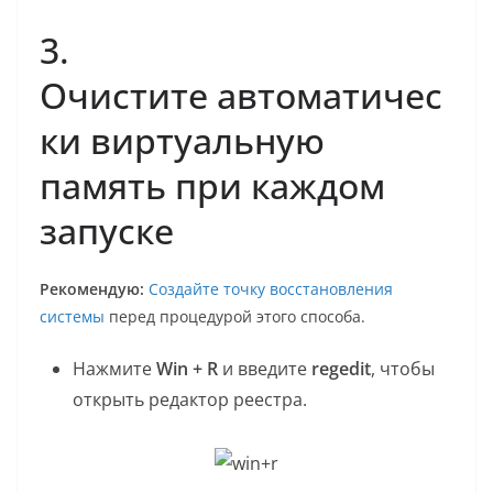
3.
Очистите автоматичес
ки виртуальную
память при каждом
запуске
Рекомендую:
Создайте точку восстановления
системы
перед процедурой этого способа.
Нажмите
Win + R
и введите
regedit
, чтобы
открыть редактор реестра.