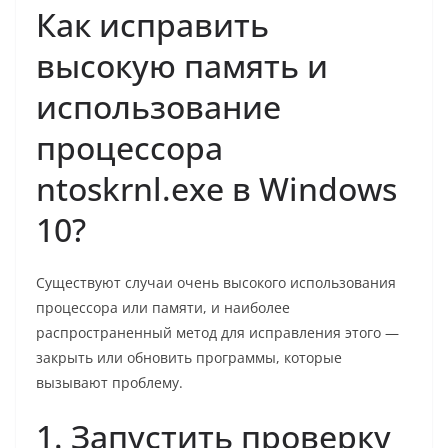
Как исправить
высокую память и
использование
процессора
ntoskrnl.exe в Windows
10?
Существуют случаи очень высокого использования
процессора или памяти, и наиболее
распространенный метод для исправления этого —
закрыть или обновить программы, которые
вызывают проблему.
1. Запустить проверку