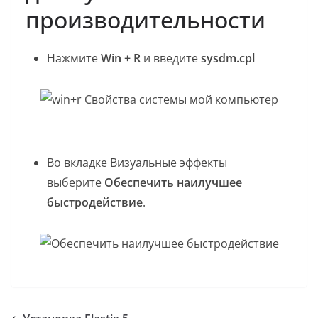
производительности
Нажмите
Win + R
и введите
sysdm.cpl
Во вкладке Визуальные эффекты
выберите
Обеспечить наилучшее
быстродействие
.