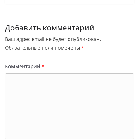
Добавить комментарий
Ваш адрес email не будет опубликован.
Обязательные поля помечены
*
Комментарий
*