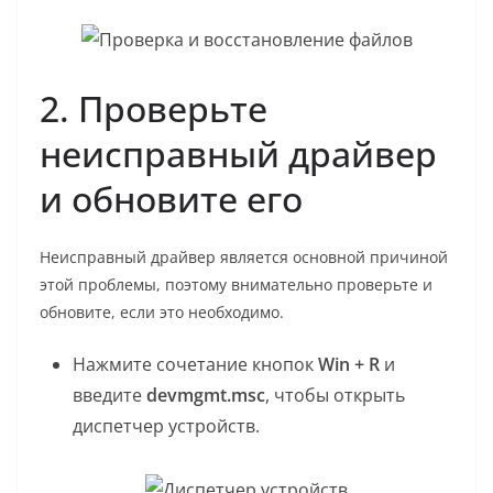
2. Проверьте
неисправный драйвер
и обновите его
Неисправный драйвер является основной причиной
этой проблемы, поэтому внимательно проверьте и
обновите, если это необходимо.
Нажмите сочетание кнопок
Win + R
и
введите
devmgmt.msc
, чтобы открыть
диспетчер устройств.