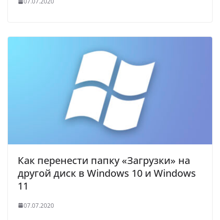
07.07.2020
Как перенести папку «Загрузки» на
другой диск в Windows 10 и Windows
11
07.07.2020