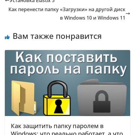
Установка Elastix 5
Как перенести папку «Загрузки» на другой диск
в Windows 10 и Windows 11
Вам также понравится
Как защитить папку паролем в
Windows: что реально работает, а что