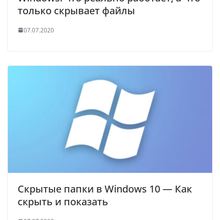
только скрывает файлы
07.07.2020
Скрытые папки в Windows 10 — Как
скрыть и показать