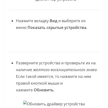
Нажмите вкладку
Вид
и выберите из
меню
Показать скрытые устройства
.
Разверните устройства и проверьте их на
наличие
желтого восклицательного знака
.
Если такой имеется, то нажмите на нем
правой кнопкой мыши и
нажмите
Обновить
.