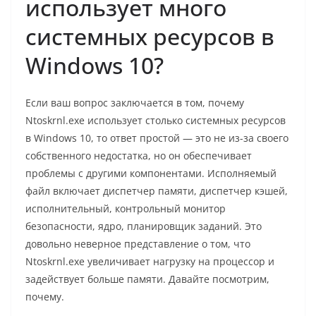
использует много
системных ресурсов в
Windows 10?
Если ваш вопрос заключается в том, почему
Ntoskrnl.exe использует столько системных ресурсов
в Windows 10, то ответ простой — это не из-за своего
собственного недостатка, но он обеспечивает
проблемы с другими компонентами. Исполняемый
файл включает диспетчер памяти, диспетчер кэшей,
исполнительный, контрольный монитор
безопасности, ядро, планировщик заданий. Это
довольно неверное представление о том, что
Ntoskrnl.exe увеличивает нагрузку на процессор и
задействует больше памяти. Давайте посмотрим,
почему.