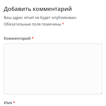
Добавить комментарий
Ваш адрес email не будет опубликован.
Обязательные поля помечены
*
Комментарий
*
Имя
*