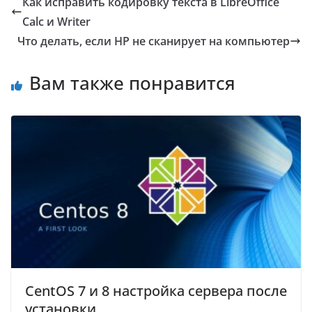
Как исправить кодировку текста в LibreOffice
Calc и Writer
Что делать, если HP не сканирует на компьютер
Вам также понравится
CentOS 7 и 8 настройка сервера после
установки