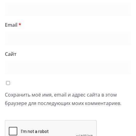
Email
*
Сайт
Сохранить моё имя, email и адрес сайта в этом
браузере для последующих моих комментариев.