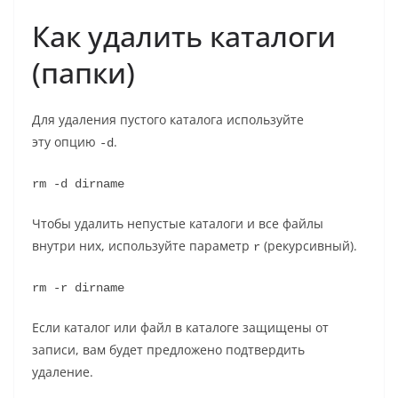
Как удалить каталоги
(папки)
Для удаления пустого каталога используйте
эту опцию
.
-d
rm -d dirname
Чтобы удалить непустые каталоги и все файлы
внутри них, используйте параметр
(рекурсивный).
r
rm -r dirname
Если каталог или файл в каталоге защищены от
записи, вам будет предложено подтвердить
удаление.