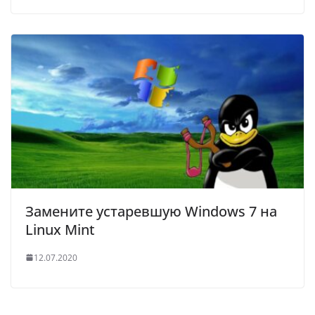
Замените устаревшую Windows 7 на
Linux Mint
12.07.2020