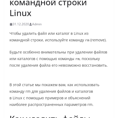
командной строки
Linux
31.12.2020
Admin
Чтобы удалить файл или каталог в Linux из
командной строки, используйте команду
(remove).
rm
Будьте особенно внимательны при удалении файлов
или каталогов с помощью команды
, поскольку
rm
после удаления файла его невозможно восстановить.
В этой статье мы покажем вам, как использовать
команду rm для удаления файлов и каталогов
в Linux с помощью примеров и объяснений
наиболее распространенных параметров rm.